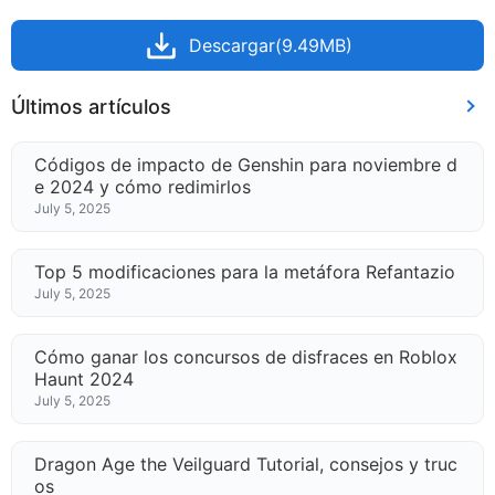
Descargar(9.49MB)
Últimos artículos
Códigos de impacto de Genshin para noviembre d
e 2024 y cómo redimirlos
July 5, 2025
Top 5 modificaciones para la metáfora Refantazio
July 5, 2025
Cómo ganar los concursos de disfraces en Roblox
Haunt 2024
July 5, 2025
Dragon Age the Veilguard Tutorial, consejos y truc
os