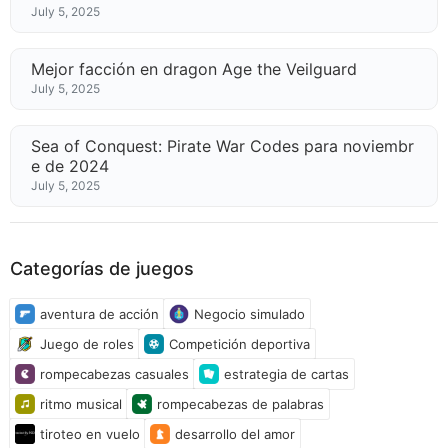
July 5, 2025
Mejor facción en dragon Age the Veilguard
July 5, 2025
Sea of ​​Conquest: Pirate War Codes para noviembr
e de 2024
July 5, 2025
Categorías de juegos
aventura de acción
Negocio simulado
Juego de roles
Competición deportiva
rompecabezas casuales
estrategia de cartas
ritmo musical
rompecabezas de palabras
tiroteo en vuelo
desarrollo del amor