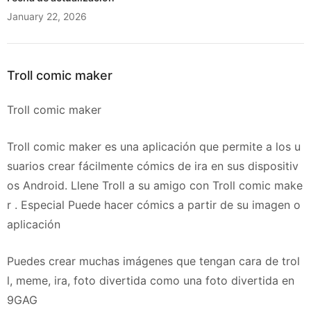
January 22, 2026
Troll comic maker
Troll comic maker
Troll comic maker es una aplicación que permite a los u
suarios crear fácilmente cómics de ira en sus dispositiv
os Android. Llene Troll a su amigo con Troll comic make
r . Especial Puede hacer cómics a partir de su imagen o
aplicación
Puedes crear muchas imágenes que tengan cara de trol
l, meme, ira, foto divertida como una foto divertida en
9GAG